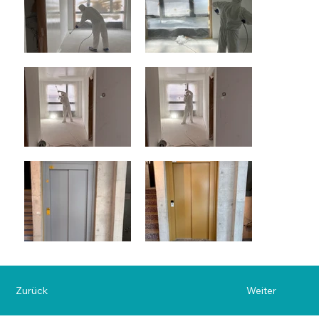
Zurück
Weiter